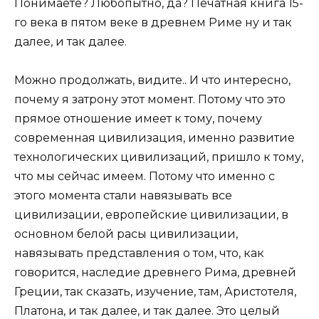
Понимаете? Любопытно, да? Печатная книга 15-
го века в пятом веке в древнем Риме ну и так
далее, и так далее.
Можно продолжать, видите.. И что интересно,
почему я затрону этот момент. Потому что это
прямое отношение имеет к тому, почему
современная цивилизация, именно развитие
технологических цивилизаций, пришло к тому,
что мы сейчас имеем. Потому что именно с
этого момента стали навязывать все
цивилизации, европейские цивилизации, в
основном белой расы цивилизации,
навязывать представления о том, что, как
говорится, наследие древнего Рима, древней
Греции, так сказать, изучение, там, Аристотеля,
Платона, и так далее, и так далее. Это целый