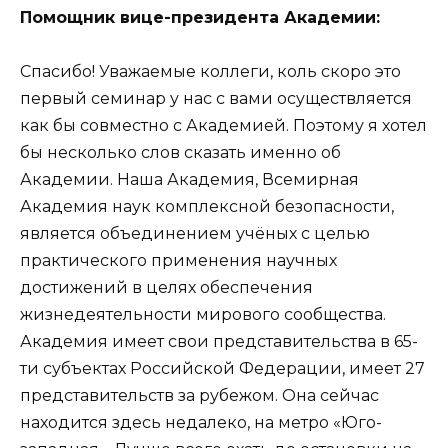
Помощник вице-президента Академии:
Спасибо! Уважаемые коллеги, коль скоро это
первый семинар у нас с вами осуществляется
как бы совместно с Академией. Поэтому я хотел
бы несколько слов сказать именно об
Академии. Наша Академия, Всемирная
Академия наук комплексной безопасности,
является объединением учёных с целью
практического применения научных
достижений в целях обеспечения
жизнедеятельности мирового сообщества.
Академия имеет свои представительства в 65-
ти субъектах Российской Федерации, имеет 27
представительств за рубежом. Она сейчас
находится здесь недалеко, на метро «Юго-