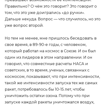
Правильно? О чём это говорит? Это говорит о
том, что это уже доигрались «до ручки».
Дальше некуда. Вопрос — что случилось, но это
уже вопрос второй.
Но тем не менее, мне пришлось беседовать в
свое время, в 89-90-е годы, с человеком,
который работал на космос в Союзе. И он был
один из лидеров в этом направлении. И он
говорил, что совместные расчеты НАСА и
советских, в то время, ученых, связанных с
космосом, показывают, что при интенсивности,
такой же интенсивности запуска тех же самых
ракет, потребовалось бы 10-15 лет, чтобы
уничтожить остатки озона. Потому что при
запуске каждой ракеты уничтожался воздух,