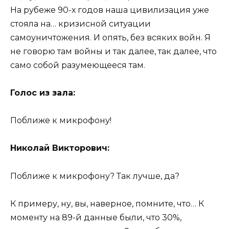
На рубеже 90-х годов наша цивилизация уже
стояла на… кризисной ситуации
самоуничтожения. И опять, без всяких войн. Я
не говорю там войны и так далее, так далее, что
само собой разумеющееся там.
Голос из зала:
Поближе к микрофону!
Николай Викторович:
Поближе к микрофону? Так лучше, да?
К примеру, ну, вы, наверное, помните, что… К
моменту на 89-й данные были, что 30%,