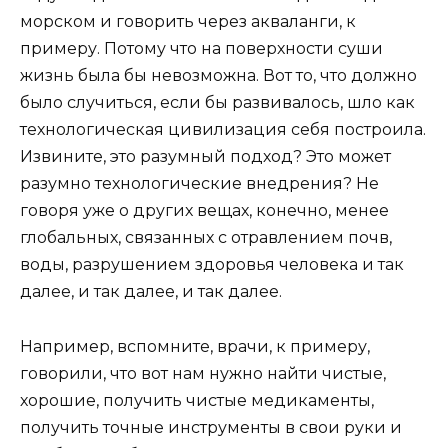
морском и говорить через акваланги, к
примеру. Потому что на поверхности суши
жизнь была бы невозможна. Вот то, что должно
было случиться, если бы развивалось, шло как
технологическая цивилизация себя построила.
Извините, это разумный подход? Это может
разумно технологические внедрения? Не
говоря уже о других вещах, конечно, менее
глобальных, связанных с отравлением почв,
воды, разрушением здоровья человека и так
далее, и так далее, и так далее.
Например, вспомните, врачи, к примеру,
говорили, что вот нам нужно найти чистые,
хорошие, получить чистые медикаменты,
получить точные инструменты в свои руки и