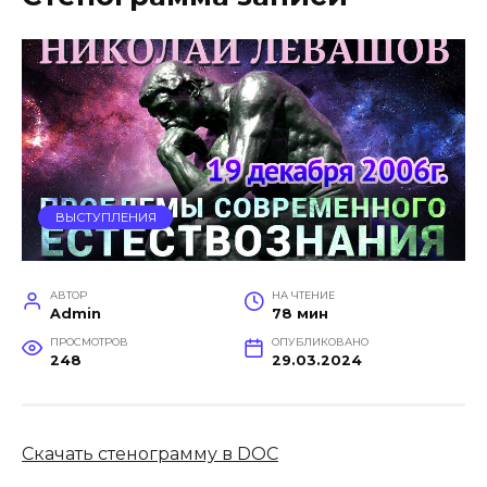
ВЫСТУПЛЕНИЯ
АВТОР
НА ЧТЕНИЕ
Admin
78 мин
ПРОСМОТРОВ
ОПУБЛИКОВАНО
248
29.03.2024
Скачать стенограмму в DOC