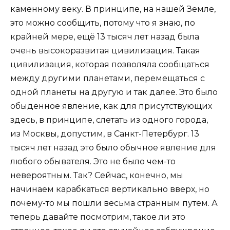
каменному веку. В принципе, на нашей Земле,
это можно сообщить, потому что я знаю, по
крайней мере, ещё 13 тысяч лет назад была
очень высокоразвитая цивилизация. Такая
цивилизация, которая позволяла сообщаться
между другими планетами, перемещаться с
одной планеты на другую и так далее. Это было
обыденное явление, как для присутствующих
здесь, в принципе, слетать из одного города,
из Москвы, допустим, в Санкт-Петербург. 13
тысяч лет назад это было обычное явление для
любого обывателя. Это не было чем-то
невероятным. Так? Сейчас, конечно, мы
начинаем карабкаться вертикально вверх, но
почему-то мы пошли весьма странным путем. А
теперь давайте посмотрим, такое ли это