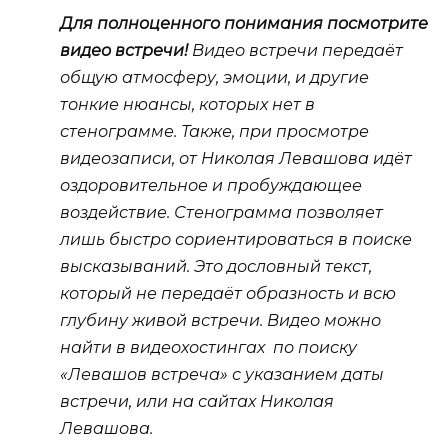
Для полноценного понимания посмотрите
видео встречи!
Видео встречи передаёт
общую атмосферу, эмоции, и другие
тонкие нюансы, которых нет в
стенограмме. Также, при просмотре
видеозаписи, от Николая Левашова идёт
оздоровительное и пробуждающее
воздействие. Стенограмма позволяет
лишь быстро сориентироваться в поиске
высказываний. Это дословный текст,
который не передаёт образность и всю
глубину живой встречи. Видео можно
найти в видеохостингах по поиску
«Левашов встреча» с указанием даты
встречи, или на сайтах Николая
Левашова.