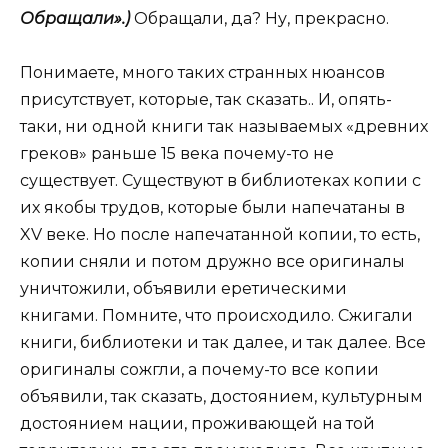
Обращали».)
Обращали, да? Ну, прекрасно.
Понимаете, много таких странных нюансов
присутствует, которые, так сказать.. И, опять-
таки, ни одной книги так называемых «древних
греков» раньше 15 века почему-то не
существует. Существуют в библиотеках копии с
их якобы трудов, которые были напечатаны в
XV веке. Но после напечатанной копии, то есть,
копии сняли и потом дружно все оригиналы
уничтожили, объявили еретическими
книгами. Помните, что происходило. Сжигали
книги, библиотеки и так далее, и так далее. Все
оригиналы сожгли, а почему-то все копии
объявили, так сказать, достоянием, культурным
достоянием нации, проживающей на той