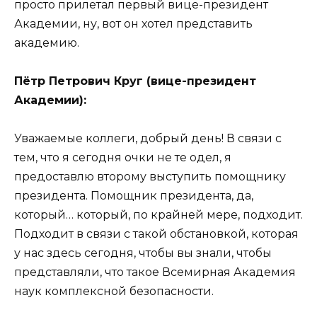
просто прилетал первый вице-президент
Академии, ну, вот он хотел представить
академию.
Пётр Петрович Круг (вице-президент
Академии):
Уважаемые коллеги, добрый день! В связи с
тем, что я сегодня очки не те одел, я
предоставлю второму выступить помощнику
президента. Помощник президента, да,
который… который, по крайней мере, подходит.
Подходит в связи с такой обстановкой, которая
у нас здесь сегодня, чтобы вы знали, чтобы
представляли, что такое Всемирная Академия
наук комплексной безопасности.