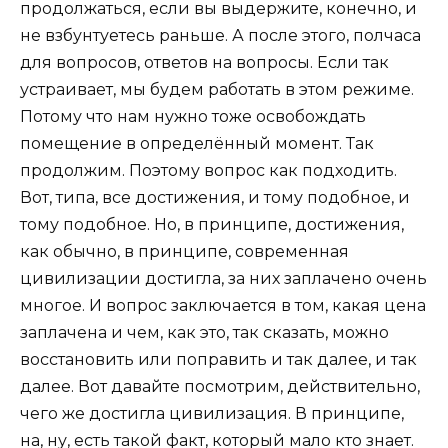
продолжаться, если вы выдержите, конечно, и
не взбунтуетесь раньше. А после этого, полчаса
для вопросов, ответов на вопросы. Если так
устраивает, мы будем работать в этом режиме.
Потому что нам нужно тоже освобождать
помещение в определённый момент. Так
продолжим. Поэтому вопрос как подходить.
Вот, типа, все достижения, и тому подобное, и
тому подобное. Но, в принципе, достижения,
как обычно, в принципе, современная
цивилизации достигла, за них заплачено очень
многое. И вопрос заключается в том, какая цена
заплачена и чем, как это, так сказать, можно
восстановить или поправить и так далее, и так
далее. Вот давайте посмотрим, действительно,
чего же достигла цивилизация. В принципе,
на, ну, есть такой факт, который мало кто знает.