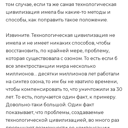
том случае, если та же самая технологическая
цивилизация имела бы какие-то методы и
способы, как поправить такое положение.
Извините. Технологическая цивилизация не
имела и не имеет никаких способов, чтобы
восстановить, по крайней мере, проблему,
которая существовала с озоном. То есть если б
все электростанции мира несколько
миллионов… десятки миллионов лет работали
на синтез озона, то им бы не хватило времени,
чтобы компенсировать то, что уничтожили за 30
лет. То есть, получается один факт, к примеру.
Довольно-таки большой. Один факт
показывает, что проблемы, создаваемые
технологической цивилизацией, во много раз
превышают возможности ее компенсации.