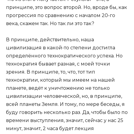
принципе, это вопрос второй. Но, вроде бы, как
прогрессия по сравнению с началом 20-го
века, скажем так. Но так ли это так?
В принципе, действительно, наша
цивилизация в какой-то степени достигла
определённого технократического успеха. Но
технократия бывает разная, с моей точки
зрения. В принципе, то, что, тот тип
технократии, который мы имеем на нашей
планете, ведёт к уничтожению не только
цивилизации человеческой, но, в принципе,
всей планеты Земля. И тому, по мере беседы, я
буду говорить несколько раз. Да, чтобы было по
времени выступления, значит, сейчас у нас 25
минут, значит, 2 часа будет лекция