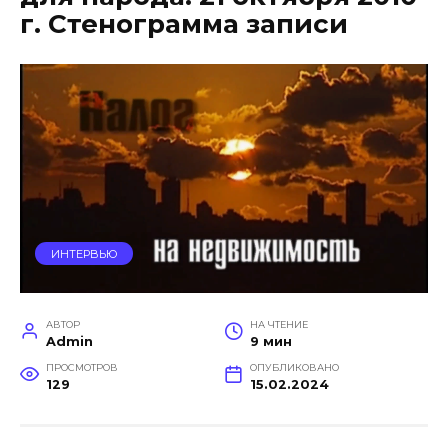
г. Стенограмма записи
ИНТЕРВЬЮ
АВТОР
НА ЧТЕНИЕ
Admin
9 мин
ПРОСМОТРОВ
ОПУБЛИКОВАНО
129
15.02.2024