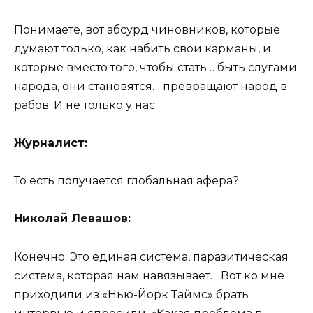
Понимаете, вот абсурд чиновников, которые
думают только, как набить свои карманы, и
которые вместо того, чтобы стать… быть слугами
народа, они становятся… превращают народ в
рабов. И не только у нас.
Журналист:
То есть получается глобальная афера?
Николай Левашов:
Конечно. Это единая система, паразитическая
система, которая нам навязывает… Вот ко мне
приходили из «Нью-Йорк Таймс» брать