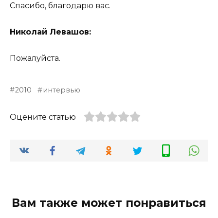
Спасибо, благодарю вас.
Николай Левашов:
Пожалуйста.
2010
интервью
Оцените статью
Вам также может понравиться