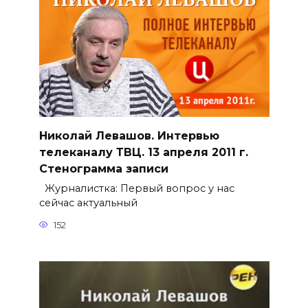
Николай Левашов. Интервью
телеканалу ТВЦ. 13 апреля 2011 г.
Стенограмма записи
Журналистка: Первый вопрос у нас
сейчас актуальный
152