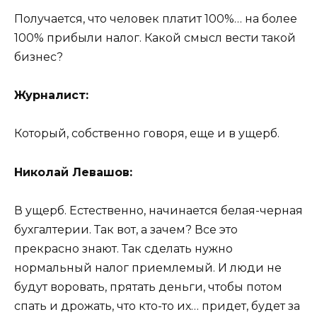
Получается, что человек платит 100%… на более
100% прибыли налог. Какой смысл вести такой
бизнес?
Журналист:
Который, собственно говоря, еще и в ущерб.
Николай Левашов:
В ущерб. Естественно, начинается белая-черная
бухгалтерии. Так вот, а зачем? Все это
прекрасно знают. Так сделать нужно
нормальный налог приемлемый. И люди не
будут воровать, прятать деньги, чтобы потом
спать и дрожать, что кто-то их… придет, будет за