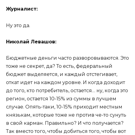
Журналист:
Ну это да.
Николай Левашов:
Бюджетные деньги часто разворовываются. Это
тоже не секрет, да? То есть, федеральный
бюджет выделяется, и каждый отстегивает,
откат идет на каждом уровне. И когда доходит
до того, кто потребитель, остается… ну, когда это
регион, остается 10-15% из суммы в лучшем
случае. Опять-таки, 10-15% приходит местным
князькам, которые тоже не против че-то сунуть
в свой карман. Правильно? И что получается?
Так вместо того, чтобы добиться того, чтобы вот