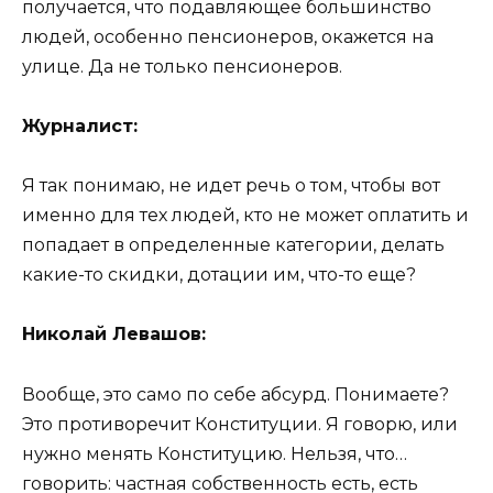
получается, что подавляющее большинство
людей, особенно пенсионеров, окажется на
улице. Да не только пенсионеров.
Журналист:
Я так понимаю, не идет речь о том, чтобы вот
именно для тех людей, кто не может оплатить и
попадает в определенные категории, делать
какие-то скидки, дотации им, что-то еще?
Николай Левашов:
Вообще, это само по себе абсурд. Понимаете?
Это противоречит Конституции. Я говорю, или
нужно менять Конституцию. Нельзя, что…
говорить: частная собственность есть, есть