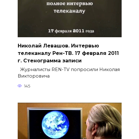
Николай Левашов. Интервью
телеканалу Рен-ТВ. 17 февраля 2011
г. Стенограмма записи
Журналисты REN-TV попросили Николая
Викторовича
145