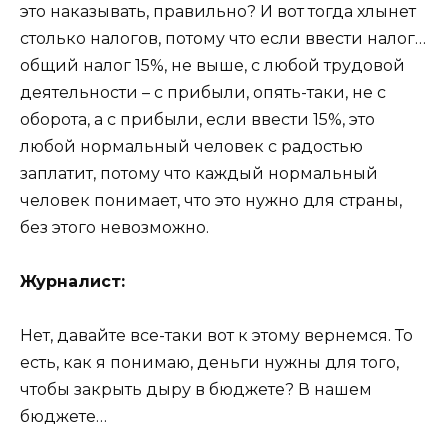
это наказывать, правильно? И вот тогда хлынет
столько налогов, потому что если ввести налог…
общий налог 15%, не выше, с любой трудовой
деятельности – с прибыли, опять-таки, не с
оборота, а с прибыли, если ввести 15%, это
любой нормальный человек с радостью
заплатит, потому что каждый нормальный
человек понимает, что это нужно для страны,
без этого невозможно.
Журналист:
Нет, давайте все-таки вот к этому вернемся. То
есть, как я понимаю, деньги нужны для того,
чтобы закрыть дыру в бюджете? В нашем
бюджете…