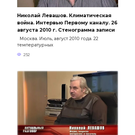
Николай Левашов. Климатическая
война. Интервью Первому каналу. 26
августа 2010 г. Стенограмма записи
Москва. Июль, август 2010 года. 22
температурных
252