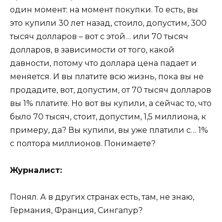
один момент: на момент покупки. То есть, вы
это купили 30 лет назад, стоило, допустим, 300
тысяч долларов – вот с этой… или 70 тысяч
долларов, в зависимости от того, какой
давности, потому что доллара цена падает и
меняется. И вы платите всю жизнь, пока вы не
продадите, вот, допустим, от 70 тысяч долларов
вы 1% платите. Но вот вы купили, а сейчас то, что
было 70 тысяч, стоит, допустим, 1,5 миллиона, к
примеру, да? Вы купили, вы уже платили с… 1%
с полтора миллионов. Понимаете?
Журналист:
Понял. А в других странах есть, там, не знаю,
Германия, Франция, Сингапур?