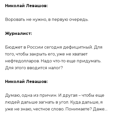
Николай Левашов:
Воровать не нужно, в первую очередь.
Журналист:
Бюджет в России сегодня дефицитный. Для
того, чтобы закрыть его, уже не хватает
нефтедолларов. Надо что-то еще придумать.
Для этого вводится налог?
Николай Левашов:
Думаю, одна из причин. И другая – чтобы еще
людей дальше загнать в угол. Куда дальше, я
уже не знаю, честное слово. Понимаете? Даже…