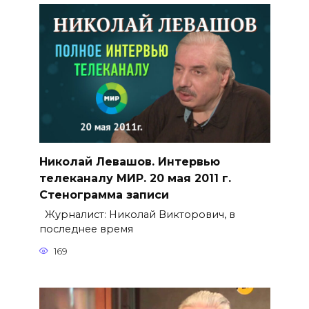
Николай Левашов. Интервью
телеканалу МИР. 20 мая 2011 г.
Стенограмма записи
Журналист: Николай Викторович, в
последнее время
169