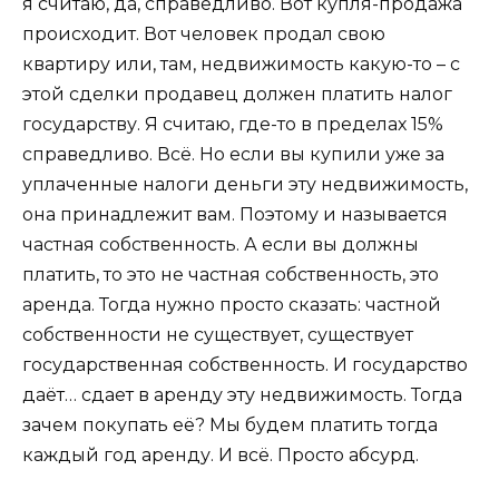
я считаю, да, справедливо. Вот купля-продажа
происходит. Вот человек продал свою
квартиру или, там, недвижимость какую-то – с
этой сделки продавец должен платить налог
государству. Я считаю, где-то в пределах 15%
справедливо. Всё. Но если вы купили уже за
уплаченные налоги деньги эту недвижимость,
она принадлежит вам. Поэтому и называется
частная собственность. А если вы должны
платить, то это не частная собственность, это
аренда. Тогда нужно просто сказать: частной
собственности не существует, существует
государственная собственность. И государство
даёт… сдает в аренду эту недвижимость. Тогда
зачем покупать её? Мы будем платить тогда
каждый год аренду. И всё. Просто абсурд.