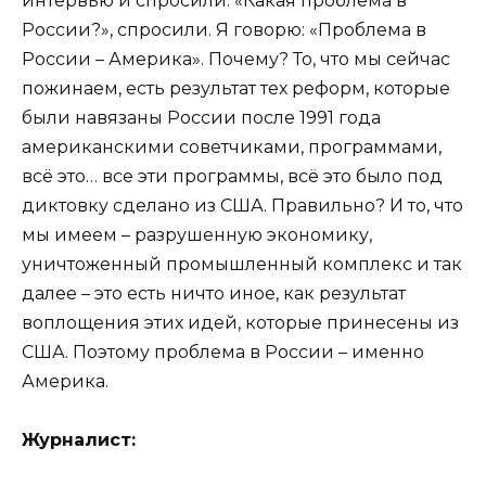
интервью и спросили: «Какая проблема в
России?», спросили. Я говорю: «Проблема в
России – Америка». Почему? То, что мы сейчас
пожинаем, есть результат тех реформ, которые
были навязаны России после 1991 года
американскими советчиками, программами,
всё это… все эти программы, всё это было под
диктовку сделано из США. Правильно? И то, что
мы имеем – разрушенную экономику,
уничтоженный промышленный комплекс и так
далее – это есть ничто иное, как результат
воплощения этих идей, которые принесены из
США. Поэтому проблема в России – именно
Америка.
Журналист: