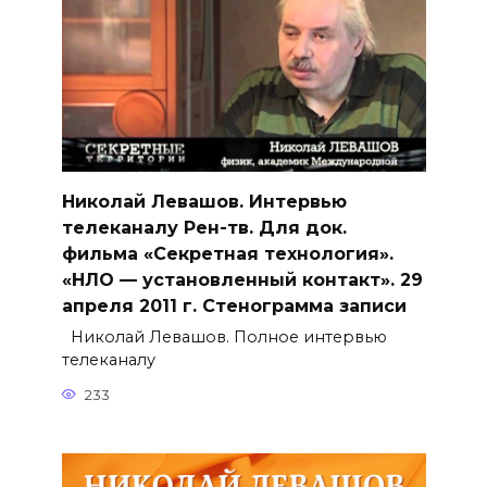
Николай Левашов. Интервью
телеканалу Рен-тв. Для док.
фильма «Секретная технология».
«НЛО — установленный контакт». 29
апреля 2011 г. Стенограмма записи
Николай Левашов. Полное интервью
телеканалу
233