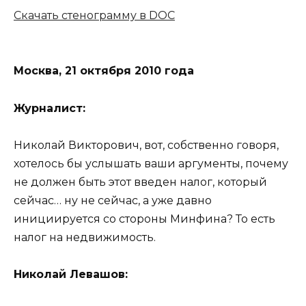
Скачать стенограмму в DOC
Москва, 21 октября 2010 года
Журналист:
Николай Викторович, вот, собственно говоря,
хотелось бы услышать ваши аргументы, почему
не должен быть этот введен налог, который
сейчас… ну не сейчас, а уже давно
инициируется со стороны Минфина? То есть
налог на недвижимость.
Николай Левашов: