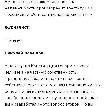
Ну, во-первых, скажем так, налог на
недвижимость противоречит Конституции
Российской Федерации, насколько я знаю.
Журналист:
Почему?
Николай Левашов:
А потому что Конституция говорит: право
человека на частную собственность.
Правильно? Правильно. Что такое частная
собственность? Это то, что вам принадлежит. То
есть, если вы купили, допустим, квартиру на
заработанные деньги… ну вопрос второй… как
вы их заработали – это вопрос второй. Но вы