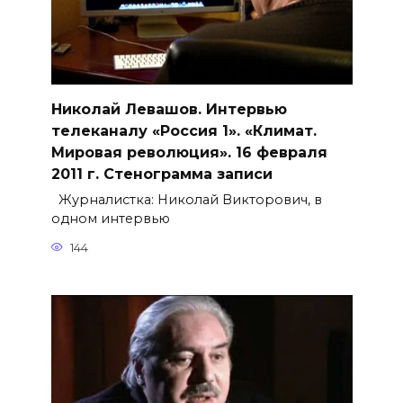
Николай Левашов. Интервью
телеканалу «Россия 1». «Климат.
Мировая революция». 16 февраля
2011 г. Стенограмма записи
Журналистка: Николай Викторович, в
одном интервью
144