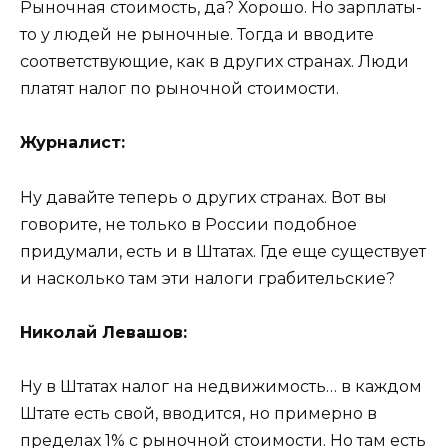
Рыночная стоимость, да? Хорошо. Но зарплаты-
то у людей не рыночные. Тогда и вводите
соответствующие, как в других странах. Люди
платят налог по рыночной стоимости.
Журналист:
Ну давайте теперь о других странах. Вот вы
говорите, не только в России подобное
придумали, есть и в Штатах. Где еще существует
и насколько там эти налоги грабительские?
Николай Левашов:
Ну в Штатах налог на недвижимость… в каждом
Штате есть свой, вводится, но примерно в
пределах 1% с рыночной стоимости. Но там есть