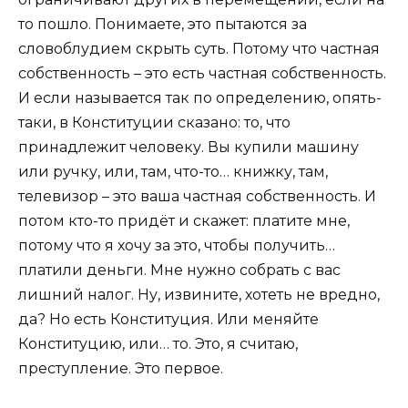
то пошло. Понимаете, это пытаются за
словоблудием скрыть суть. Потому что частная
собственность – это есть частная собственность.
И если называется так по определению, опять-
таки, в Конституции сказано: то, что
принадлежит человеку. Вы купили машину
или ручку, или, там, что-то… книжку, там,
телевизор – это ваша частная собственность. И
потом кто-то придёт и скажет: платите мне,
потому что я хочу за это, чтобы получить…
платили деньги. Мне нужно собрать с вас
лишний налог. Ну, извините, хотеть не вредно,
да? Но есть Конституция. Или меняйте
Конституцию, или… то. Это, я считаю,
преступление. Это первое.