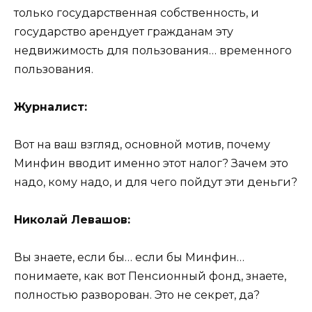
только государственная собственность, и
государство арендует гражданам эту
недвижимость для пользования… временного
пользования.
Журналист:
Вот на ваш взгляд, основной мотив, почему
Минфин вводит именно этот налог? Зачем это
надо, кому надо, и для чего пойдут эти деньги?
Николай Левашов:
Вы знаете, если бы… если бы Минфин…
понимаете, как вот Пенсионный фонд, знаете,
полностью разворован. Это не секрет, да?