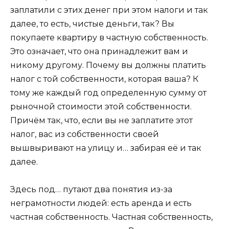
заплатили с этих денег при этом налоги и так
далее, то есть, чистые деньги, так? Вы
покупаете квартиру в частную собственность.
Это означает, что она принадлежит вам и
никому другому. Почему вы должны платить
налог с той собственности, которая ваша? К
тому же каждый год определенную сумму от
рыночной стоимости этой собственности.
Причём так, что, если вы не заплатите этот
налог, вас из собственности своей
вышвыривают на улицу и… забирая её и так
далее.
Здесь под… путают два понятия из-за
неграмотности людей: есть аренда и есть
частная собственность. Частная собственность,