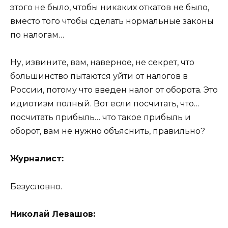
этого не было, чтобы никаких откатов не было,
вместо того чтобы сделать нормальные законы
по налогам…
Ну, извините, вам, наверное, не секрет, что
большинство пытаются уйти от налогов в
России, потому что введен налог от оборота. Это
идиотизм полный. Вот если посчитать, что…
посчитать прибыль… что такое прибыль и
оборот, вам не нужно объяснить, правильно?
Журналист:
Безусловно.
Николай Левашов: