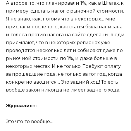
А второе, то, что планировали 1%, как в Штатах, к
примеру, сделать налог с рыночной стоимости.
Я не знаю, как, потому что в некоторых… мне
прислали после того, как статья была написана
и голоса против налога на сайте сделаны, люди
присылают, что в некоторых регионах уже
проводятся несколько лет и собирают даже по
рыночной стоимости по 1%, и даже больше в
некоторых местах. И не только! Требуют оплату
за прошедшие года, не только за тот год, когда
конкретно вводится… Это задний ход! То есть
вообще закон никогда не имеет заднего хода.
Журналист:
Это что-то вообще…