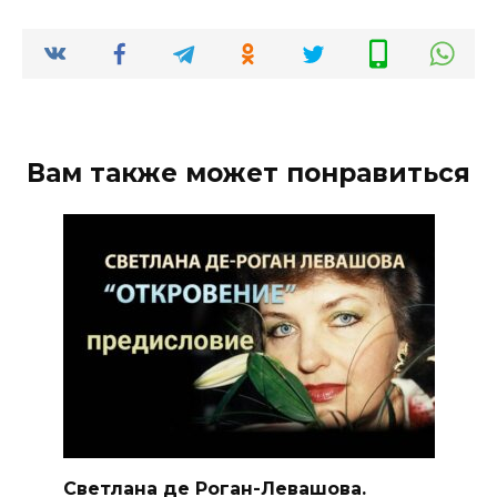
Вам также может понравиться
Светлана де Роган-Левашова.