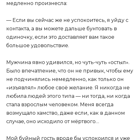
медленно произнесла:
— Если вы сейчас же не успокоитесь, я уйду с
контакта, а вы можете дальше бунтовать в
одиночку, если это доставляет вам такое
большое удовольствие.
Мужчина явно удивился, но чуть-чуть «остыл».
Было впечатление, что он не привык, чтобы ему
не подчинялись немедленно, как только он
«изъявлял» любое своё желание. Я никогда не
любила людей этого типа — ни тогда, ни когда
стала взрослым человеком. Меня всегда
возмущало хамство, даже если, как в данном
случае, оно исходило от мёртвого…
Мой буйный гость вроде бы успокоился и уже