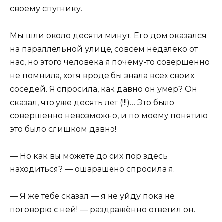
своему спутнику.
Мы шли около десяти минут. Его дом оказался
на параллельной улице, совсем недалеко от
нас, но этого человека я почему-то совершенно
не помнила, хотя вроде бы знала всех своих
соседей. Я спросила, как давно он умер? Он
сказал, что уже десять лет (!!!)… Это было
совершенно невозможно, и по моему понятию
это было слишком давно!
— Но как вы можете до сих пор здесь
находиться? — ошарашено спросила я.
— Я же тебе сказал — я не уйду пока не
поговорю с ней! — раздражённо ответил он.