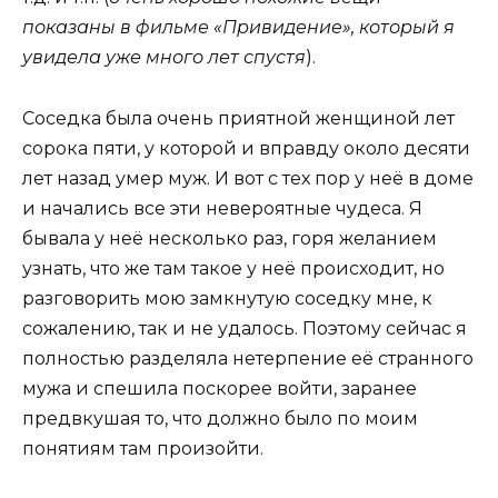
показаны в фильме «Привидение», который я
увидела уже много лет спустя
).
Соседка была очень приятной женщиной лет
сорока пяти, у которой и вправду около десяти
лет назад умер муж. И вот с тех пор у неё в доме
и начались все эти невероятные чудеса. Я
бывала у неё несколько раз, горя желанием
узнать, что же там такое у неё происходит, но
разговорить мою замкнутую соседку мне, к
сожалению, так и не удалось. Поэтому сейчас я
полностью разделяла нетерпение её странного
мужа и спешила поскорее войти, заранее
предвкушая то, что должно было по моим
понятиям там произойти.