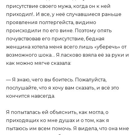
присутствие своего мужа, когда он к ней
приходил!.. И все, у неё случавшиеся раньше
проявления полтергейста, видимо
происходили по его вине. Поэтому опять
почувствовав его присутствие, бедная
женщина хотела меня всего лишь «уберечь» от
возможного шока… Я ласково взяла её за руки и
как можно мягче сказала:
— Я знаю, чего вы боитесь. Пожалуйста,
послушайте, что я хочу вам сказать, и всё это
кончится навсегда.
Я попыталась ей объяснить, как могла, о
приходящих ко мне душах и о том, как я
пытаюсь им всем помочь. Я видела, что она мне