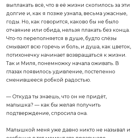
выплакать всё, что в её жизни скопилось за эти
долгие и, как я позже узнала, весьма ужасные,
годы. Но, как говорится, каково бы не было
отчаяние или обида, нельзя плакать без конца.
Что-то переполняется в душе, будто слёзы
смывают всю горечь и боль, и душа, как цветок,
потихонечку начинает возвращаться к жизни.
Так и Миля, понемножку начала оживать. В
глазах появилось удивление, постепенно
сменившееся робкой радостью.
— Откуда ты знаешь, что он не придёт,
малышка? — как бы желая получить
подтверждение, спросила она.
Малышкой меня уже давно никто не называл и