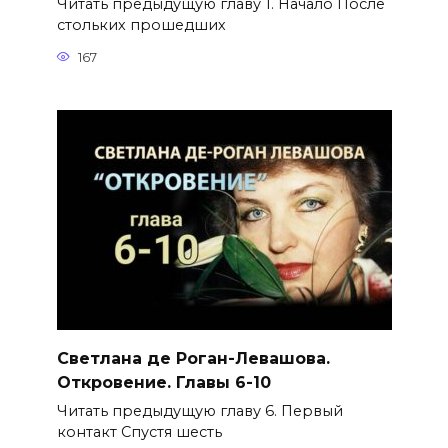
Читать предыдущую главу 1. Начало После
стольких прошедших
167
Светлана де Роган-Левашова.
Откровение. Главы 6-10
Читать предыдущую главу 6. Первый
контакт Спустя шесть