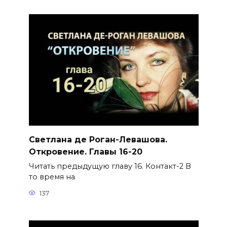
Светлана де Роган-Левашова.
Откровение. Главы 16-20
Читать предыдущую главу 16. Контакт-2 В
то время на
137