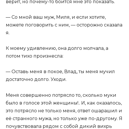
верит, но почему-то боится мне это показать.
— Со мной ваш муж, Миля, и если хотите,
можете поговорить с ним, — осторожно сказала
я.
К моему удивлению, она долго молчала, а
потом тихо произнесла:
— Оставь меня в покое, Влад, ты меня мучил
достаточно долго. Уходи.
Меня совершенно потрясло то, сколько муки
было в голосе этой женщины!.. И, как оказалось,
это потрясло не только меня, ответ ошарашил и
её странного мужа, но только уже по-другому. Я
почувствовала рядом с собой дикий вихрь