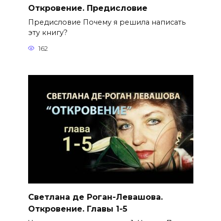
Откровение. Предисловие
Предисловие Почему я решила написать
эту книгу?
162
Светлана де Роган-Левашова.
Откровение. Главы 1-5