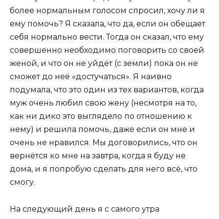
более нормальным голосом спросил, хочу ли я
ему помочь? Я сказала, что да, если он обещает
себя нормально вести. Тогда он сказал, что ему
совершенно необходимо поговорить со своей
женой, и что он не уйдёт (с земли) пока он не
сможет до неё «достучаться». Я наивно
подумала, что это один из тех вариантов, когда
муж очень любил свою жену (несмотря на то,
как ни дико это выглядело по отношению к
нему) и решила помочь, даже если он мне и
очень не нравился. Мы договорились, что он
вернётся ко мне на завтра, когда я буду не
дома, и я попробую сделать для него всё, что
смогу.
На следующий день я с самого утра