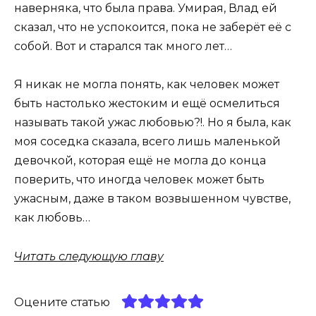
наверняка, что была права. Умирая, Влад ей
сказал, что не успокоится, пока не заберёт её с
собой. Вот и старался так много лет…
Я никак не могла понять, как человек может
быть настолько жестоким и ещё осмелиться
называть такой ужас любовью?!. Но я была, как
моя соседка сказала, всего лишь маленькой
девочкой, которая ещё не могла до конца
поверить, что иногда человек может быть
ужасным, даже в таком возвышенном чувстве,
как любовь…
Читать следующую главу
Оцените статью