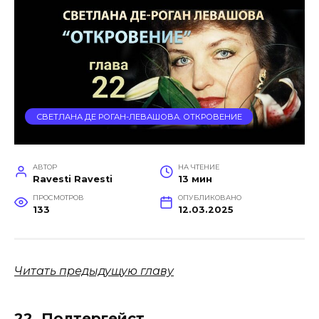
СВЕТЛАНА ДЕ РОГАН-ЛЕВАШОВА. ОТКРОВЕНИЕ
АВТОР
НА ЧТЕНИЕ
Ravesti Ravesti
13 мин
ПРОСМОТРОВ
ОПУБЛИКОВАНО
133
12.03.2025
Читать предыдущую главу
22. Полтергейст