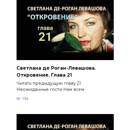
Светлана де Роган-Левашова.
Откровение. Глава 21
Читать предыдущую главу 21.
Неожиданные гости Нам всем
134