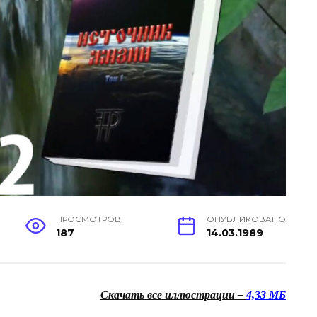
ПРОСМОТРОВ
ОПУБЛИКОВАНО
187
14.03.1989
Скачать все иллюстрации –
4,33 МБ