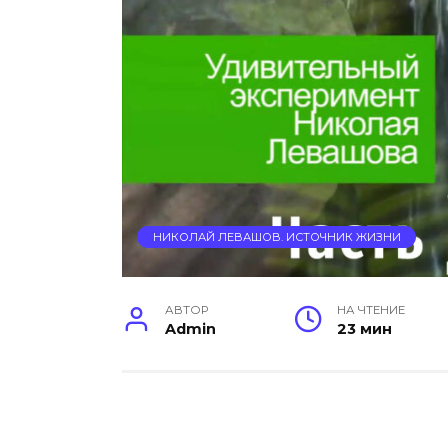
НИКОЛАЙ ЛЕВАШОВ. ИСТОЧНИК ЖИЗНИ
АВТОР
НА ЧТЕНИЕ
Admin
23 мин