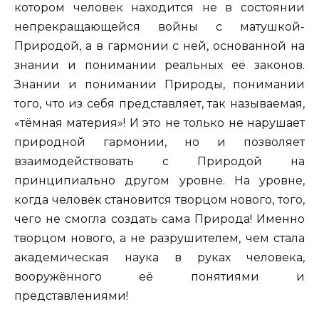
котором человек находится не в состоянии
непрекращающейся войны с матушкой-
Природой, а в гармонии с ней, основанной на
знании и понимании реальных её законов.
Знании и понимании Природы, понимании
того, что из себя представляет, так называемая,
«тёмная материя»! И это не только не нарушает
природной гармонии, но и позволяет
взаимодействовать с Природой на
принципиально другом уровне. На уровне,
когда человек становится творцом нового, того,
чего не смогла создать сама Природа! Именно
творцом нового, а не разрушителем, чем стала
академическая наука в руках человека,
вооружённого её понятиями и
представлениями!