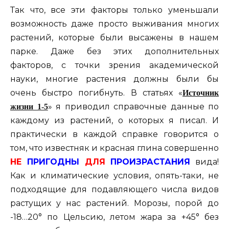
Так что, все эти факторы только уменьшали
возможность даже просто выживания многих
растений, которые были высажены в нашем
парке. Даже без этих дополнительных
факторов, с точки зрения академической
науки, многие растения должны были бы
очень быстро погибнуть. В статьях «
Источник
» я приводил справочные данные по
жизни 1-5
каждому из растений, о которых я писал. И
практически в каждой справке говорится о
том, что известняк и красная глина совершенно
НЕ
ПРИГОДНЫ
ДЛЯ
ПРОИЗРАСТАНИЯ
вида!
Как и климатические условия, опять-таки, не
подходящие для подавляющего числа видов
растущих у нас растений. Морозы, порой до
-18…20° по Цельсию, летом жара за +45° без