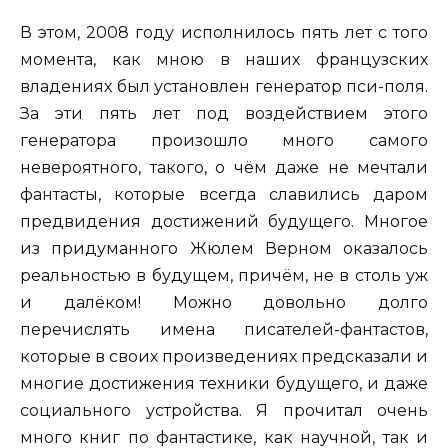
В этом, 2008 году исполнилось пять лет с того
момента, как мною в наших французских
владениях был установлен генератор пси-поля.
За эти пять лет под воздействием этого
генератора произошло много самого
невероятного, такого, о чём даже не мечтали
фантасты, которые всегда славились даром
предвидения достижений будущего. Многое
из придуманного Жюлем Верном оказалось
реальностью в будущем, причём, не в столь уж
и далёком! Можно довольно долго
перечислять имена писателей-фантастов,
которые в своих произведениях предсказали и
многие достижения техники будущего, и даже
социального устройства. Я прочитал очень
много книг по фантастике, как научной, так и