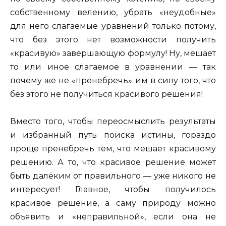
собственному велению, убрать «неудобные»
для него слагаемые уравнений только потому,
что без этого нет возможности получить
«красивую» завершающую формулу! Ну, мешает
то или иное слагаемое в уравнении — так
почему же не «пренебречь» им в силу того, что
без этого не получиться красивого решения!
Вместо того, чтобы переосмыслить результаты
и избранный путь поиска истины, гораздо
проще пренебречь тем, что мешает красивому
решению. А то, что красивое решение может
быть далёким от правильного — уже никого не
интересует! Главное, чтобы получилось
красивое решение, а саму природу можно
объявить и «неправильной», если она не