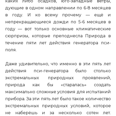
каких либо осадков, юго-западные ветры,
дующие в одном направлении по 6-8 месяцев
в году. И ко всему прочему — ещё и
непрекращающиеся дожди по 5-6 месяцев в
году — вот только основные климатические
сюрпризы, которые преподнесла Природа в
течение пяти лет действия генератора пси-
поля.
Даже удивительно, что именно в эти пять лет
действия пси-генератора было столько
экстремальных природных проявлений,
природа как бы «старалась» создать
максимально сложные условия для испытаний
прибора. За эти пять лет было такое количество
экстремальных природных условий, которое
не наберёшь и за несколько сотен лет.