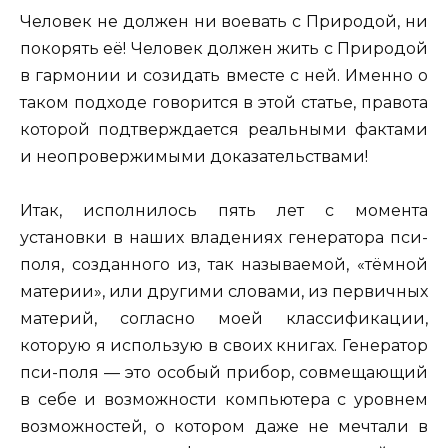
Человек не должен ни воевать с Природой, ни
покорять её! Человек должен жить с Природой
в гармонии и созидать вместе с ней. Именно о
таком подходе говорится в этой статье, правота
которой подтверждается реальными фактами
и неопровержимыми доказательствами!
Итак, исполнилось пять лет с момента
установки в наших владениях генератора пси-
поля, созданного из, так называемой, «тёмной
материи», или другими словами, из первичных
материй, согласно моей классификации,
которую я использую в своих книгах. Генератор
пси-поля — это особый прибор, совмещающий
в себе и возможности компьютера с уровнем
возможностей, о котором даже не мечтали в