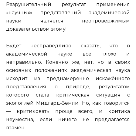
Разрушительный результат применения
«научных» представлений академической
науки является неопровержимым
доказательством этому!
Будет несправедливо сказать, что в
академической науке всё плохо и
неправильно. Конечно же, нет, но в своих
основных положениях академическая наука
исходит из преднамеренно искажённого
представления о природе, результатом
которого стала критическая ситуация с
экологией Мидгард-Земли. Но, как говорится
— критиковать проще всего, и критика
неуместна, если ничего не предлагается
взамен.