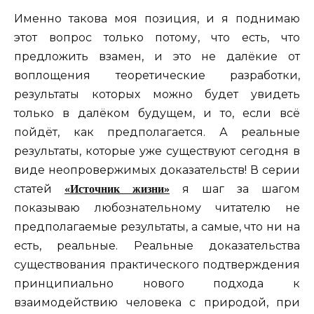
Именно такова моя позиция, и я поднимаю
этот вопрос только потому, что есть, что
предложить взамен, и это не далёкие от
воплощения теоретические разработки,
результаты которых можно будет увидеть
только в далёком будущем, и то, если всё
пойдёт, как предполагается. А реальные
результаты, которые уже существуют сегодня в
виде неопровержимых доказательств! В серии
статей
я шаг за шагом
«Источник жизни»
показываю любознательному читателю не
предполагаемые результаты, а самые, что ни на
есть, реальные. Реальные доказательства
существования практического подтверждения
принципиально нового подхода к
взаимодействию человека с природой, при