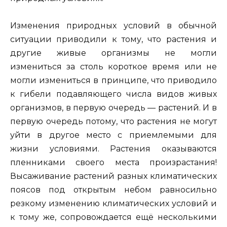
Изменения природных условий в обычной
ситуации приводили к тому, что растения и
другие живые организмы не могли
измениться за столь короткое время или не
могли измениться в принципе, что приводило
к гибели подавляющего числа видов живых
организмов, в первую очередь — растений. И в
первую очередь потому, что растения не могут
уйти в другое место с приемлемыми для
жизни условиями. Растения оказываются
пленниками своего места произрастания!
Высаживание растений разных климатических
поясов под открытым небом равносильно
резкому изменению климатических условий и
к тому же, сопровождается ещё несколькими