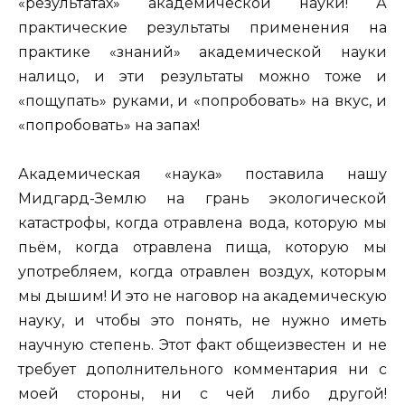
«результатах» академической науки! А
практические результаты применения на
практике «знаний» академической науки
налицо, и эти результаты можно тоже и
«пощупать» руками, и «попробовать» на вкус, и
«попробовать» на запах!
Академическая «наука» поставила нашу
Мидгард-Землю на грань экологической
катастрофы, когда отравлена вода, которую мы
пьём, когда отравлена пища, которую мы
употребляем, когда отравлен воздух, которым
мы дышим! И это не наговор на академическую
науку, и чтобы это понять, не нужно иметь
научную степень. Этот факт общеизвестен и не
требует дополнительного комментария ни с
моей стороны, ни с чей либо другой!