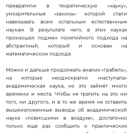
превратили в теоретическую «науку»,
умозрительные «законы» которой стали
навязывать всем остальным естественным
наукам. В результате чего, в этих науках
произошёл подмен понятийного подхода на
абстрактный, который и основан на
математическом подходе.
Можно и дальше продолжать анализ «грабель»,
на которые неоднократно «наступала»
академическая наука, но это займёт много
времени и места. Чтобы не тратить на это ни
того, ни другого, и в то же время не оставить
вышеизложенные выводы об академической
науке «повисшими в воздухе», достаточно
только ещё раз сообщить о практических