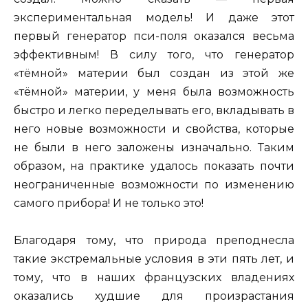
экспериментальная модель! И даже этот
первый генератор пси-поля оказался весьма
эффективным! В силу того, что генератор
«тёмной» материи был создан из этой же
«тёмной» материи, у меня была возможность
быстро и легко переделывать его, вкладывать в
него новые возможности и свойства, которые
не были в него заложены изначально. Таким
образом, на практике удалось показать почти
неограниченные возможности по изменению
самого прибора! И не только это!
Благодаря тому, что природа преподнесла
такие экстремальные условия в эти пять лет, и
тому, что в наших французских владениях
оказались худшие для произрастания