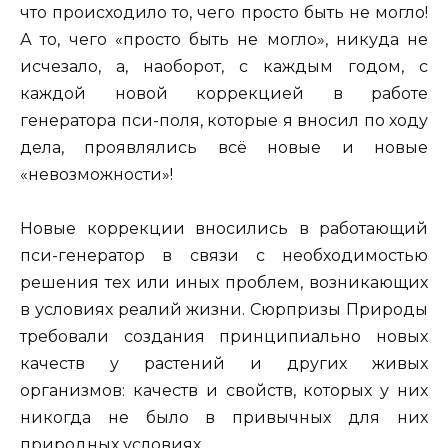
что происходило то, чего просто быть не могло!
А то, чего «просто быть не могло», никуда не
исчезало, а, наоборот, с каждым годом, с
каждой новой коррекцией в работе
генератора пси-поля, которые я вносил по ходу
дела, проявлялись всё новые и новые
«невозможности»!
Новые коррекции вносились в работающий
пси-генератор в связи с необходимостью
решения тех или иных проблем, возникающих
в условиях реалий жизни. Сюрпризы Природы
требовали создания принципиально новых
качеств у растений и других живых
организмов: качеств и свойств, которых у них
никогда не было в привычных для них
природных условиях.