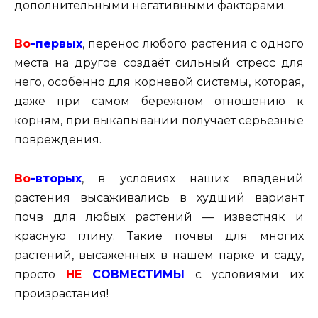
дополнительными негативными факторами.
Во
-первых
, перенос любого растения с одного
места на другое создаёт сильный стресс для
него, особенно для корневой системы, которая,
даже при самом бережном отношению к
корням, при выкапывании получает серьёзные
повреждения.
Во
-вторых
, в условиях наших владений
растения высаживались в худший вариант
почв для любых растений — известняк и
красную глину. Такие почвы для многих
растений, высаженных в нашем парке и саду,
просто
НЕ
СОВМЕСТИМЫ
с условиями их
произрастания!