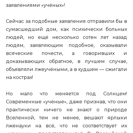
заявлениями «учёных»!
Сейчас за подобные заявления отправили бы в
сумасшедший дом, как психически больных
людей, но ещё несколько сотен лет назад
людям, заявляющим подобное, оказывали
всяческие почести, а говоривших и
доказывающих обратное, в лучшем случае,
объявляли лжеучёными, а в худшем — сжигали
на кострах!
Но мало что меняется под Солнцем!
Современные «учёные», даже признав, что они
практически ничего не знают о природе
Вселенной, тем не менее, вешают ярлыки
лженауки на всё, что не соответствует их