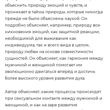
объяснить природу эмоций и чувств, и
проникает в тайны природы, которые никогда
прежде не были объяснены наукой. Он
подробно объясняет, например, природу воз­
никновения эмоций, как защитной реакции,
необхо­димой для выживания как
индивидуума, так и всего вида в целом,
природу любви на основе совместимо­сти
сущностей. Он объясняет, как гармония между
мужчиной и женщиной помогает им
эволюционно двигаться вперёд и достичь
более высокого уровня развития духа.
Автор объясняет, какие процессы происходят
при сексуальном контакте между мужчиной и
женщиной, и как на заре развития