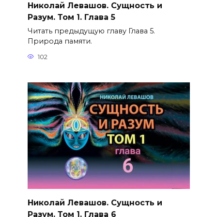
Николай Левашов. Сущность и
Разум. Том 1. Глава 5
Читать предыдущую главу Глава 5.
Природа памяти.
102
Николай Левашов. Сущность и
Разум. Том 1. Глава 6