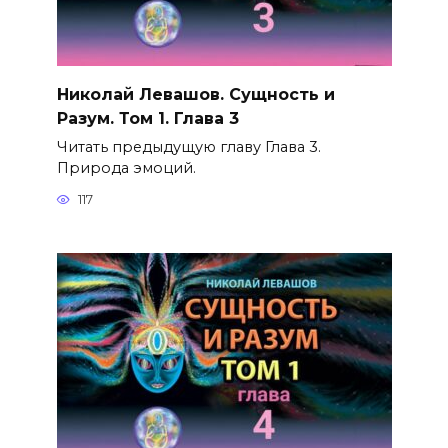
Николай Левашов. Сущность и
Разум. Том 1. Глава 3
Читать предыдущую главу Глава 3.
Природа эмоций.
117