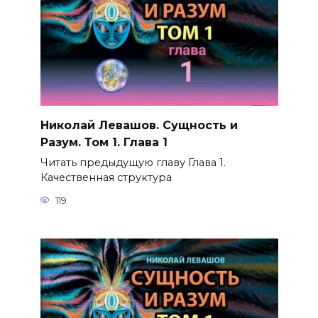
Николай Левашов. Сущность и
Разум. Том 1. Глава 1
Читать предыдущую главу Глава 1.
Качественная структура
119