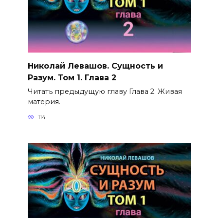
Николай Левашов. Сущность и
Разум. Том 1. Глава 2
Читать предыдущую главу Глава 2. Живая
материя.
114