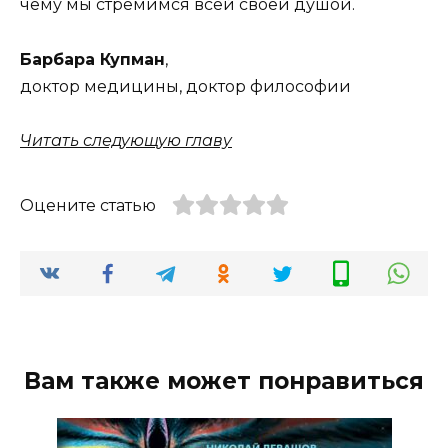
чему мы стремимся всей своей душой.
Барбара Купман
,
доктор медицины, доктор философии
Читать следующую главу
Оцените статью
Вам также может понравиться