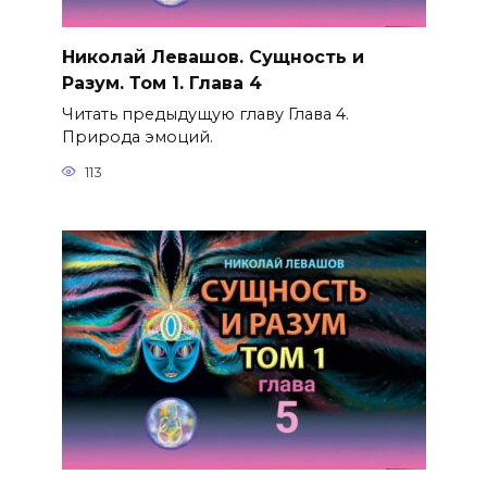
Николай Левашов. Сущность и
Разум. Том 1. Глава 4
Читать предыдущую главу Глава 4.
Природа эмоций.
113