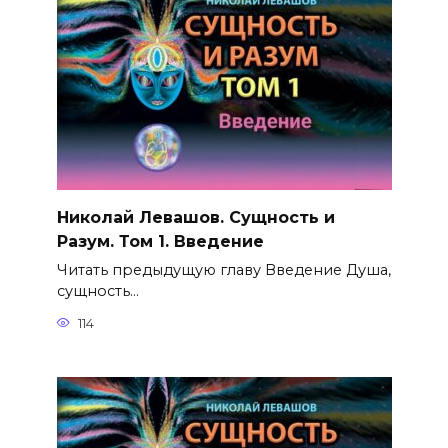
Николай Левашов. Сущность и
Разум. Том 1. Введение
Читать предыдущую главу Введение Душа,
сущность…
114