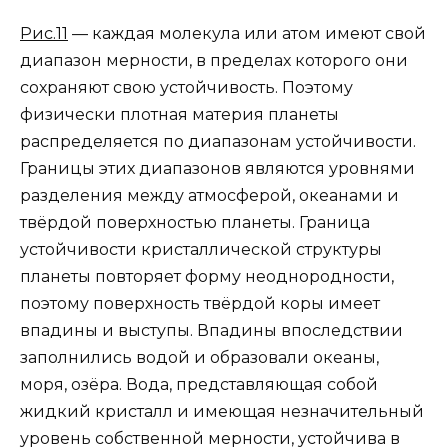
Рис.11
— каждая молекула или атом имеют свой
диапазон мерности, в пределах которого они
сохраняют свою устойчивость. Поэтому
физически плотная материя планеты
распределяется по диапазонам устойчивости.
Границы этих диапазонов являются уровнями
разделения между атмосферой, океанами и
твёрдой поверхностью планеты. Граница
устойчивости кристаллической структуры
планеты повторяет форму неоднородности,
поэтому поверхность твёрдой коры имеет
впадины и выступы. Впадины впоследствии
заполнились водой и образовали океаны,
моря, озёра. Вода, представляющая собой
жидкий кристалл и имеющая незначительный
уровень собственной мерности, устойчива в