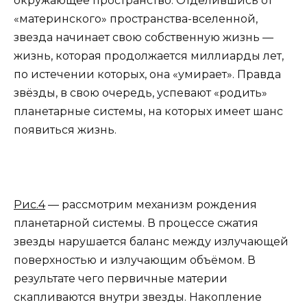
окружающее пространство. Отделившись от
«материнского» пространства-вселенной,
звезда начинает свою собственную жизнь —
жизнь, которая продолжается миллиарды лет,
по истечении которых, она «умирает». Правда
звёзды, в свою очередь, успевают «родить»
планетарные системы, на которых имеет шанс
появиться жизнь.
Рис.4
— рассмотрим механизм рождения
планетарной системы. В процессе сжатия
звезды нарушается баланс между излучающей
поверхностью и излучающим объёмом. В
результате чего первичные материи
скапливаются внутри звезды. Накопление