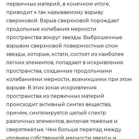
первичных материй, в конечном итоге,
приводит к так называемому взрыву
сверхновой. Взрыв сверхновой порождает
продольные колебания мерности
пространства вокруг звезды. Выброшенные
взрывом сверхновой поверхностные слои
звезды, которые, кстати, состоят из наиболее
лёгких элементов, попадают в искривления
пространства, созданные продольными
колебаниями мерности, возникшими при этом
взрыве. В этих зонах искривления
пространства из первичных материй
происходит активный синтез вещества,
причём, синтезируется целый спектр
различных элементов, включая тяжёлые и
сверхтяжёлые. Чем больше перепад между
уровнем собственной мерности звезды и