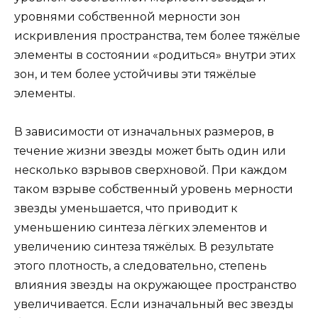
уровнями собственной мерности зон
искривления пространства, тем более тяжёлые
элементы в состоянии «родиться» внутри этих
зон, и тем более устойчивы эти тяжёлые
элементы.
В зависимости от изначальных размеров, в
течение жизни звезды может быть один или
несколько взрывов сверхновой. При каждом
таком взрыве собственный уровень мерности
звезды уменьшается, что приводит к
уменьшению синтеза лёгких элементов и
увеличению синтеза тяжёлых. В результате
этого плотность, а следовательно, степень
влияния звезды на окружающее пространство
увеличивается. Если изначальный вес звезды