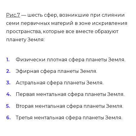
Рис.7
— шесть сфер, возникшие при слиянии
семи первичных материй в зоне искривления
пространства, которые все вместе образуют
планету Земля:
Физически плотная сфера планеты Земля.
Эфирная сфера планеты Земля.
Астральная сфера планеты Земля.
Первая ментальная сфера планеты Земля.
Вторая ментальная сфера планеты Земля.
Третья ментальная сфера планеты Земля.