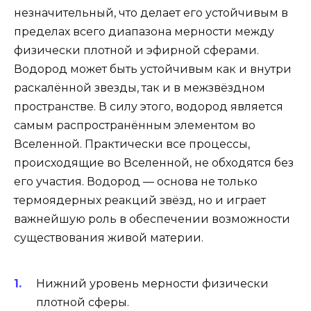
незначительный, что делает его устойчивым в
пределах всего диапазона мерности между
физически плотной и эфирной сферами.
Водород может быть устойчивым как и внутри
раскалённой звезды, так и в межзвёздном
пространстве. В силу этого, водород является
самым распространённым элементом во
Вселенной. Практически все процессы,
происходящие во Вселенной, не обходятся без
его участия. Водород — основа не только
термоядерных реакций звёзд, но и играет
важнейшую роль в обеспечении возможности
существования живой материи.
Нижний уровень мерности физически
плотной сферы.