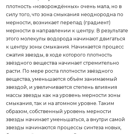
плотность «новорождённых» очень мала, но в
силу того, что зона смыкания неоднородна по
мерности, возникает перепад (градиент)
мерности в направлении к центру. В результате
этого молекулы водорода начинают двигаться
к центру зоны смыкания. Начинается процесс
сжатия звезды, в ходе которого плотность
звёздного вещества начинает стремительно
расти. По мере роста плотности звёздного
вещества, уменьшается объём занимаемый
звездой, и увеличивается степень влияния
массы звезды как на уровень мерности зоны
смыкания, так и на атомном уровне. Таким
образом, собственный уровень мерности
звезды начинает уменьшаться, а внутри самой
звезды начинаются процессы синтеза новых,