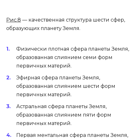
Рис.8
— качественная структура шести сфер,
образующих планету Земля.
Физически плотная сфера планеты Земля,
образованная слиянием семи форм
первичных материй.
Эфирная сфера планеты Земля,
образованная слиянием шести форм
первичных материй.
Астральная сфера планеты Земля,
образованная слиянием пяти форм
первичных материй.
Первая ментальная сфера планеты Земля,