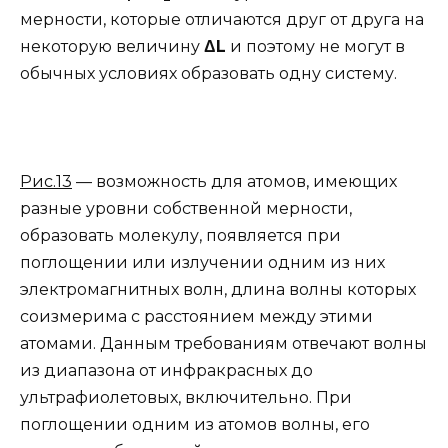
мерности, которые отличаются друг от друга на
некоторую величину
Δ
L
и поэтому не могут в
обычных условиях образовать одну систему.
Рис.13
— возможность для атомов, имеющих
разные уровни собственной мерности,
образовать молекулу, появляется при
поглощении или излучении одним из них
электромагнитных волн, длина волны которых
соизмерима с расстоянием между этими
атомами. Данным требованиям отвечают волны
из диапазона от инфракрасных до
ультрафиолетовых, включительно. При
поглощении одним из атомов волны, его