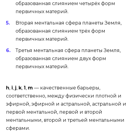
образованная слиянием четырёх форм
первичных материй.
Вторая ментальная сфера планеты Земля,
образованная слиянием трёх форм
первичных материй.
Третья ментальная сфера планеты Земля,
образованная слиянием двух форм
первичных материй.
h
,
i
,
j
,
k
,
1
,
m
— качественные барьеры,
соответственно, между физически плотной и
эфирной, эфирной и астральной, астральной и
первой ментальной, первой и второй
ментальными, второй и третьей ментальными
сферами.