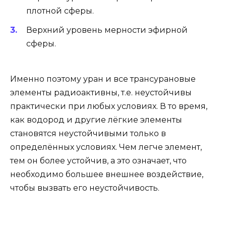
плотной сферы.
Верхний уровень мерности эфирной
сферы.
Именно поэтому уран и все трансурановые
элементы радиоактивны, т.е. неустойчивы
практически при любых условиях. В то время,
как водород и другие лёгкие элементы
становятся неустойчивыми только в
определённых условиях. Чем легче элемент,
тем он более устойчив, а это означает, что
необходимо большее внешнее воздействие,
чтобы вызвать его неустойчивость.