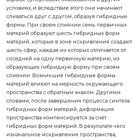
условиях, и вследствие этого они начинают
сливаться друг с другом, образуя гибридные
формы. При своём слиянии семь первичных
материй образуют шесть гибридных форм
материй, которые в зоне искривления создают
шесть сфер, каждая из которых отличается от
соседней на одну первичную материю, из
образующих гибридную форму при своём
слиянии. Возникшие гибридные формы
материй влияют на мерность окружающего
пространства с обратным знаком. Другими
словами, после завершения процесса синтеза
гибридных форм материй, деформация
пространства компенсируется за счёт
гибридных форм материй. В результате чего
изначальное искривление пространства,