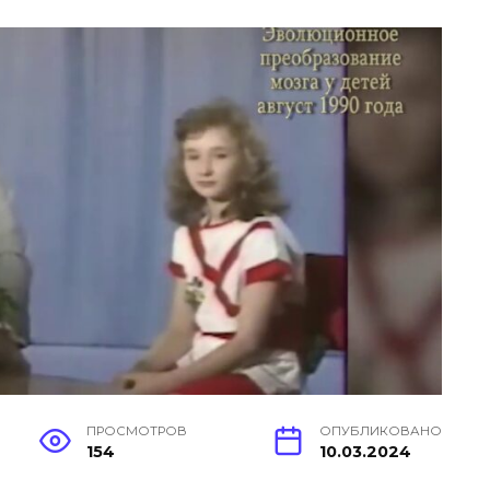
ПРОСМОТРОВ
ОПУБЛИКОВАНО
154
10.03.2024