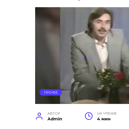
ПРОЧЕЕ
АВТОР
НА ЧТЕНИЕ
Admin
4 мин