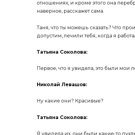
отношениях, и кроме этого она перебр
наверное, расскажет сама.
Таня, что ты можешь сказать? Что прои
допустим, лечили тебя, когда я работа
Татьяна Соколова:
Первое, что я увидела, это были мои л
Николай Левашов:
Ну какие они? Красивые?
Татьяна Соколова:
Я увидела их, они были какие-то пухл