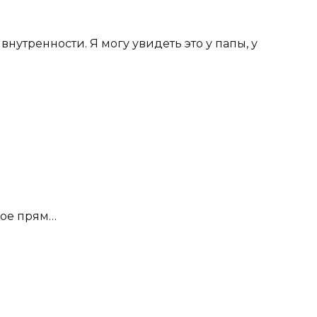
внутренности. Я могу увидеть это у папы, у
ное прям…