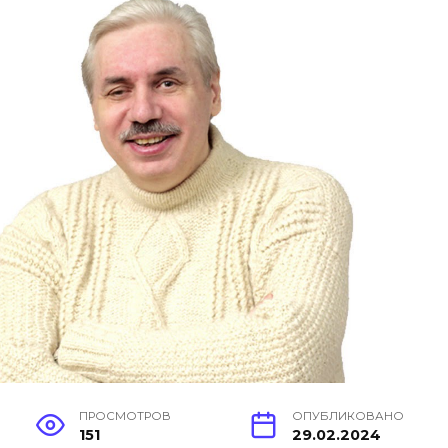
ПРОСМОТРОВ
ОПУБЛИКОВАНО
151
29.02.2024