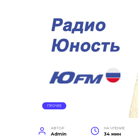
ПРОЧЕЕ
АВТОР
НА ЧТЕНИЕ
Admin
34 мин